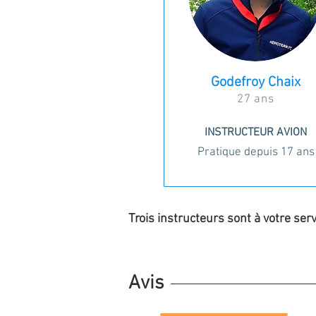
Godefroy Chaix
27 ans
INSTRUCTEUR AVION
Pratique depuis 17 ans
Trois instructeurs sont à votre serv
Avis