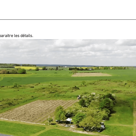
araitre les détails.