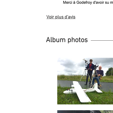
Voir plus d'avis
Album photos