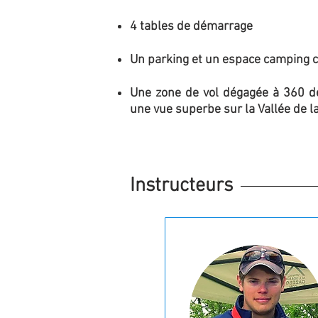
4 tables de démarrage
Un parking et un espace camping c
Une zone de vol dégagée à 360 d
une vue superbe sur la Vallée de 
Instructeurs