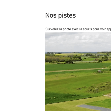
Nos pistes
Survolez la photo avec la souris pour voir app